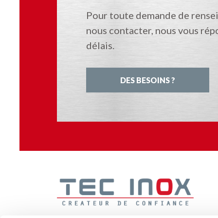
Pour toute demande de rensei
nous contacter, nous vous rép
délais.
DES BESOINS ?