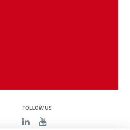
FOLLOW US
Youtube
Linkedin