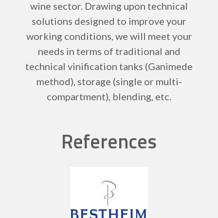
wine sector. Drawing upon technical
solutions designed to improve your
working conditions, we will meet your
needs in terms of traditional and
technical vinification tanks (Ganimede
method), storage (single or multi-
compartment), blending, etc.
References