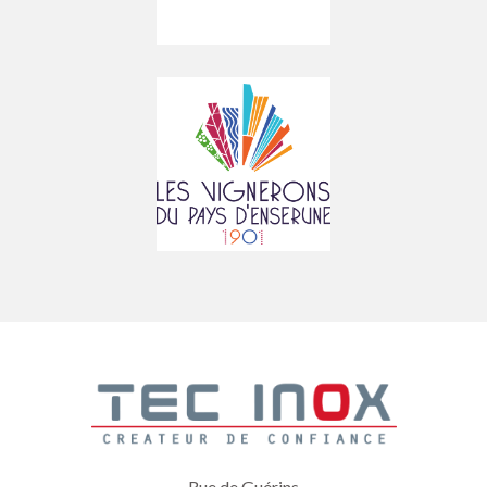
Rue de Guérins