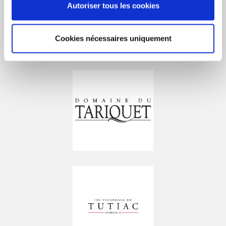
Autoriser tous les cookies
Cookies nécessaires uniquement