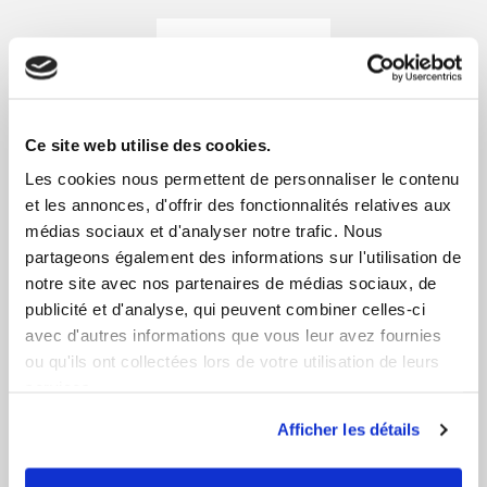
Ce site web utilise des cookies.
Les cookies nous permettent de personnaliser le contenu
et les annonces, d'offrir des fonctionnalités relatives aux
médias sociaux et d'analyser notre trafic. Nous
partageons également des informations sur l'utilisation de
notre site avec nos partenaires de médias sociaux, de
publicité et d'analyse, qui peuvent combiner celles-ci
avec d'autres informations que vous leur avez fournies
ou qu'ils ont collectées lors de votre utilisation de leurs
services.
Afficher les détails