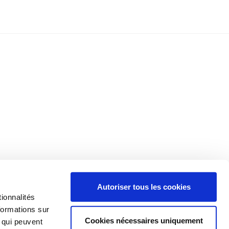
Autoriser tous les cookies
ionnalités
formations sur
Cookies nécessaires uniquement
, qui peuvent