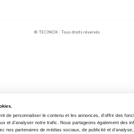
© TECINOX - Tous droits réservés
okies.
t de personnaliser le contenu et les annonces, d'offrir des fonct
ux et d'analyser notre trafic. Nous partageons également des in
 avec nos partenaires de médias sociaux, de publicité et d'analyse