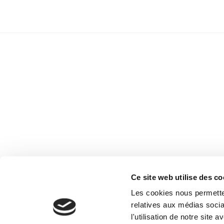
Ce site web utilise des co
Les cookies nous permetten
relatives aux médias socia
l'utilisation de notre site