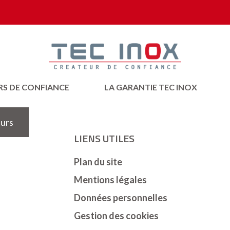
RS DE CONFIANCE
LA GARANTIE TEC INOX
eurs
LIENS UTILES
Plan du site
Mentions légales
Données personnelles
Gestion des cookies