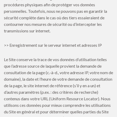
procédures physiques afin de protéger vos données
personnelles. Toutefois, nous ne pouvons pas en garantir la
sécurité complète dans le cas où des tiers essaieraient de
contourner nos mesures de sécurité ou d’intercepter les
transmissions sur internet.
>> Enregistrement sur le serveur internet et adresses IP
Le Site conserve la trace de vos données d’utilisation telles
que l’adresse source de laquelle provient la demande de
consultation de la page (c.-à-d., votre adresse IP, votre nom de
domaine), la date et l’heure de votre demande de consultation
de la page, le site internet de référence (s’il y en a un) et
d’autres paramètres (p.ex. : des critères de recherche)
contenus dans votre URL (Uniform Resource Locator). Nous
utilisons ces données pour mieux comprendre les utilisations
du Site en général et pour déterminer quelles parties du Site