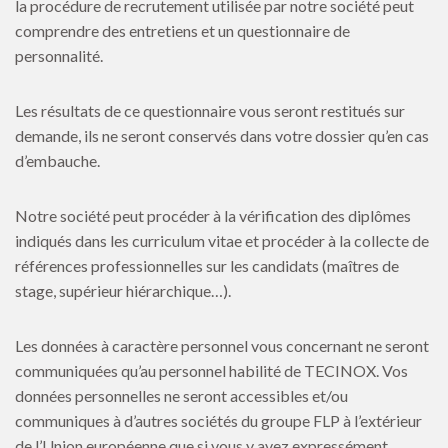
la procédure de recrutement utilisée par notre société peut
comprendre des entretiens et un questionnaire de
personnalité.
Les résultats de ce questionnaire vous seront restitués sur
demande, ils ne seront conservés dans votre dossier qu’en cas
d’embauche.
Notre société peut procéder à la vérification des diplômes
indiqués dans les curriculum vitae et procéder à la collecte de
références professionnelles sur les candidats (maîtres de
stage, supérieur hiérarchique…).
Les données à caractère personnel vous concernant ne seront
communiquées qu’au personnel habilité de TECINOX. Vos
données personnelles ne seront accessibles et/ou
communiques à d’autres sociétés du groupe FLP à l’extérieur
de l’Union européenne que si vous y avez expressément