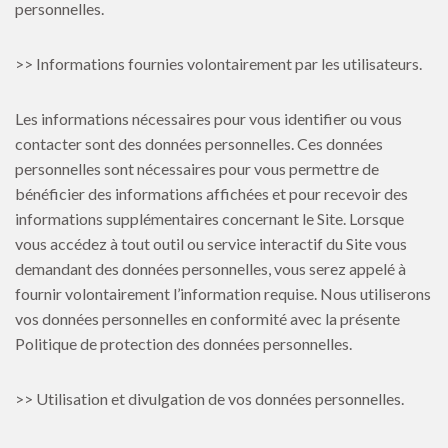
personnelles.
>> Informations fournies volontairement par les utilisateurs.
Les informations nécessaires pour vous identifier ou vous
contacter sont des données personnelles. Ces données
personnelles sont nécessaires pour vous permettre de
bénéficier des informations affichées et pour recevoir des
informations supplémentaires concernant le Site. Lorsque
vous accédez à tout outil ou service interactif du Site vous
demandant des données personnelles, vous serez appelé à
fournir volontairement l’information requise. Nous utiliserons
vos données personnelles en conformité avec la présente
Politique de protection des données personnelles.
>> Utilisation et divulgation de vos données personnelles.