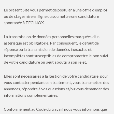
Le présent Site vous permet de postuler à une offre d’emploi
ou de stage mise en ligne ou soumettre une candidature
spontanée à TECINOX.
La transmission de données personnelles marquées d’un
astérisque est obligatoire. Par conséquent, le défaut de
réponse ou la transmission de données inexactes et
incomplètes sont susceptibles de compromettre le bon suivi
de votre candidature ou peut aboutir à son rejet.
Elles sont nécessaires à la gestion de votre candidature, pour
vous contacter pendant son traitement, vous transmettre des
annonces, répondre à vos questions et/ou vous demander des
informations complémentaires.
Conformément au Code du travail, nous vous informons que