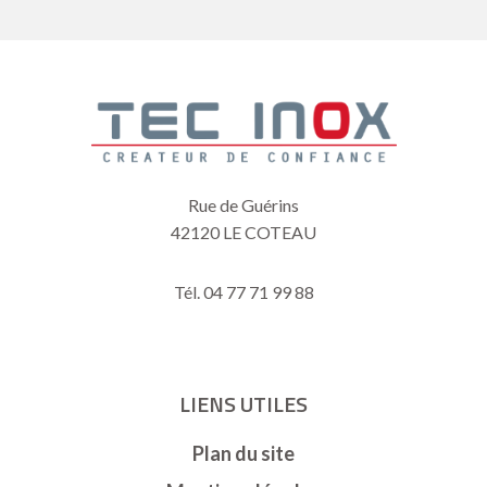
Rue de Guérins
42120 LE COTEAU
Tél. 04 77 71 99 88
LIENS UTILES
Plan du site