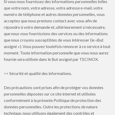
Si vous nous fournissez des informations personnelles telles
que votre nom, votre adresse, votre adresse e-mail, votre
numéro de téléphone et autres données personnelles, vous
acceptez que nous prenions contact avec vous afin de
répondre à votre demande et, ultérieurement si nécessaire,
que nous vous fournissions des services ou des informations
que nous croyons susceptibles de vous intéresser (le «But
assigné »). Vous pouvez toutefois renoncer à ce service à tout
moment. Toute information personnelle que vous nous aurez
fournie sera utilisée dans le But assigné par TECINOX.
>> Sécurité et qualité des informations.
Des précautions sont prises afin de protéger vos données
personnelles déposées sur ce site internet et utilisées
conformément à la présente Politique de protection des
données personnelles. Outre les protections de nature
technique, nous utilisons également des contrôles et