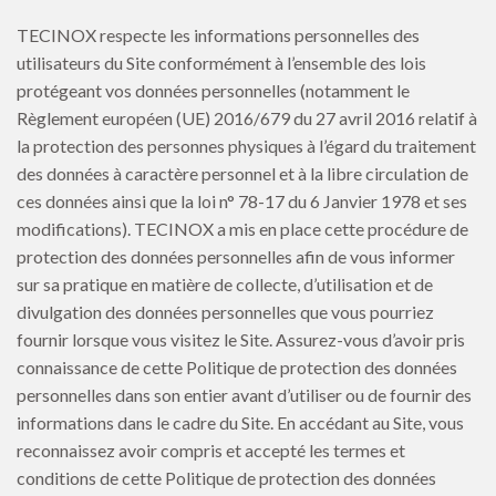
TECINOX respecte les informations personnelles des
utilisateurs du Site conformément à l’ensemble des lois
protégeant vos données personnelles (notamment le
Règlement européen (UE) 2016/679 du 27 avril 2016 relatif à
la protection des personnes physiques à l’égard du traitement
des données à caractère personnel et à la libre circulation de
ces données ainsi que la loi n° 78-17 du 6 Janvier 1978 et ses
modifications). TECINOX a mis en place cette procédure de
protection des données personnelles afin de vous informer
sur sa pratique en matière de collecte, d’utilisation et de
divulgation des données personnelles que vous pourriez
fournir lorsque vous visitez le Site. Assurez-vous d’avoir pris
connaissance de cette Politique de protection des données
personnelles dans son entier avant d’utiliser ou de fournir des
informations dans le cadre du Site. En accédant au Site, vous
reconnaissez avoir compris et accepté les termes et
conditions de cette Politique de protection des données