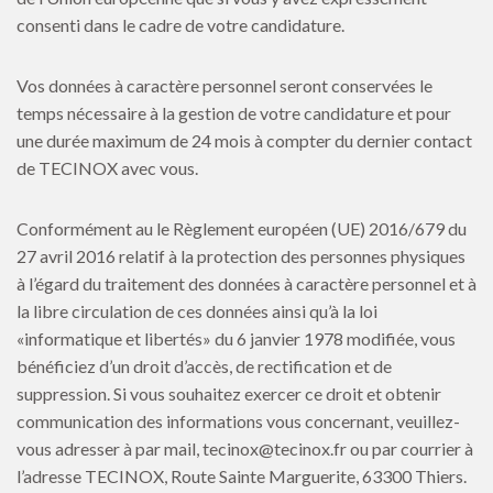
consenti dans le cadre de votre candidature.
Vos données à caractère personnel seront conservées le
temps nécessaire à la gestion de votre candidature et pour
une durée maximum de 24 mois à compter du dernier contact
de TECINOX avec vous.
Conformément au le Règlement européen (UE) 2016/679 du
27 avril 2016 relatif à la protection des personnes physiques
à l’égard du traitement des données à caractère personnel et à
la libre circulation de ces données ainsi qu’à la loi
«informatique et libertés» du 6 janvier 1978 modifiée, vous
bénéficiez d’un droit d’accès, de rectification et de
suppression. Si vous souhaitez exercer ce droit et obtenir
communication des informations vous concernant, veuillez-
vous adresser à par mail, tecinox@tecinox.fr ou par courrier à
l’adresse TECINOX, Route Sainte Marguerite, 63300 Thiers.